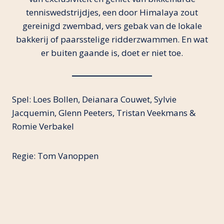
tenniswedstrijdjes, een door Himalaya zout
gereinigd zwembad, vers gebak van de lokale
bakkerij of paarsstelige ridderzwammen. En wat
er buiten gaande is, doet er niet toe.
Spel: Loes Bollen, Deianara Couwet, Sylvie
Jacquemin, Glenn Peeters, Tristan Veekmans &
Romie Verbakel
Regie: Tom Vanoppen